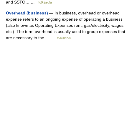
and SSTO… …
Wikipedia
Overhead (business)
— In business, overhead or overhead
expense refers to an ongoing expense of operating a business
(also known as Operating Expenses rent, gas/electricity, wages
etc.). The term overhead is usually used to group expenses that
are necessary to the… …
Wikipedia